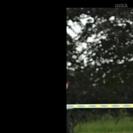
zurück