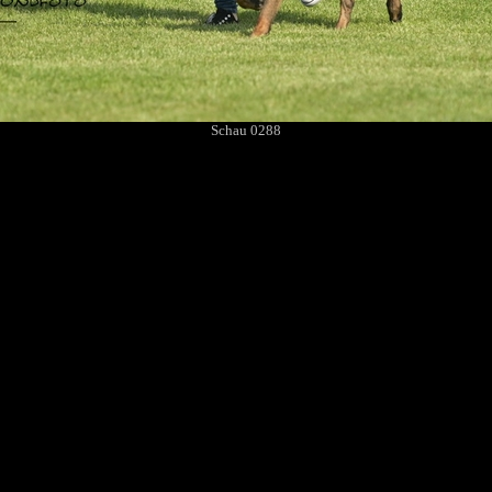
Schau 0288