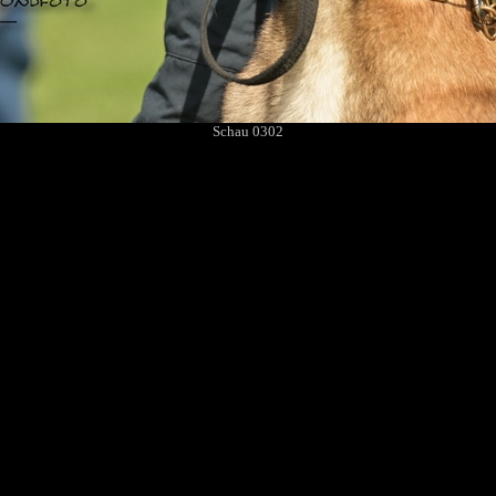
Schau 0302