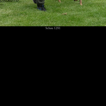
Schau 1291