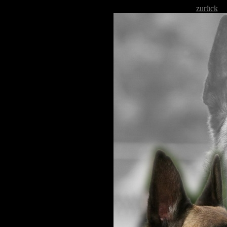
zurück