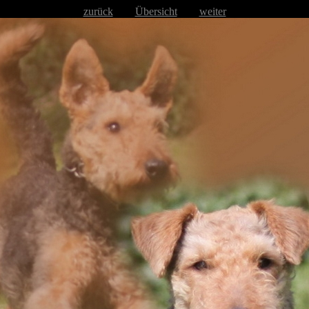
zurück
Übersicht
weiter